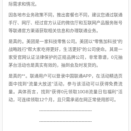
际需求和情况。
因各地市业务政策不同，推出套餐也不同，建议您通过联通
手厅、网厅、经过官方认证的微信厅和互联网产品服务账号
等联通官方渠道获取相关信息和办理联通业务。
是真的。美团是一家科技零售公司。美团以“零售加科技”的
战略践行“帮大家吃得更好，生活更好”的公司使命。其是一
家受官网认证法律保护的正规品牌公司，非常靠谱，0元抽
茅台活动也是真实有效的，抽到会及时发货的。
是真的**。联通用户可以登录中国联通APP，在活动精选页
面中找到“流量大放送”活动，参与该活动可以获得免费流
量。具体而言，找到“获得0元领取10GB流量日包福利”活
动，可连续领取12个月，且只需承诺在网正常使用即可。
------------------------------------
------------------------------------