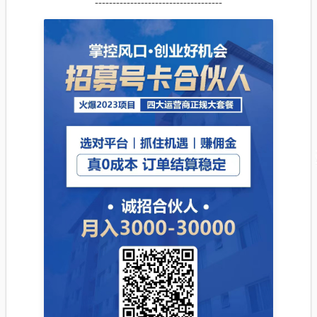
------------------------------------