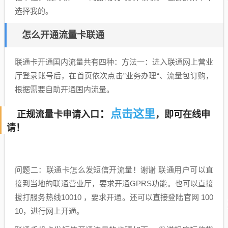
选择我的。
怎么开通流量卡联通
联通卡开通国内流量共有四种：方法一：进入联通网上营业
厅登录账号后，在首页依次点击”业务办理“、流量包订购，
根据需要自助开通国内流量。
点击这里
：
正规流量卡申请入口
，即可在线申
请！
问题二：联通卡怎么发短信开流量！谢谢 联通用户可以直
接到当地的联通营业厅，要求开通GPRS功能。也可以直接
拔打服务热线10010 ，要求开通。还可以直接登陆官网 100
10，进行网上开通。