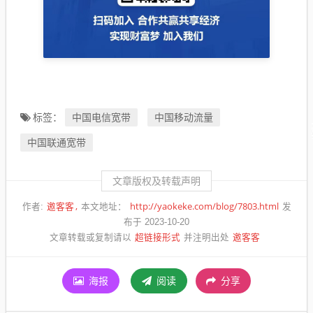
中国电信宽带
中国移动流量
标签：
中国联通宽带
文章版权及转载声明
邀客客
http://yaokeke.com/blog/7803.html
作者:
本文地址：
发
布于 2023-10-20
超链接形式
邀客客
文章转载或复制请以
并注明出处
海报
阅读
分享