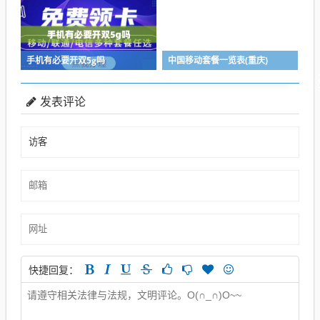
手机有必要开双5g吗
中国移动套餐一览表(重庆)
发表评论
快捷回复：