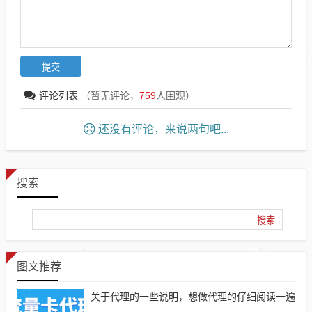
评论列表
（暂无评论，
759
人围观）
还没有评论，来说两句吧...
搜索
图文推荐
关于代理的一些说明，想做代理的仔细阅读一遍