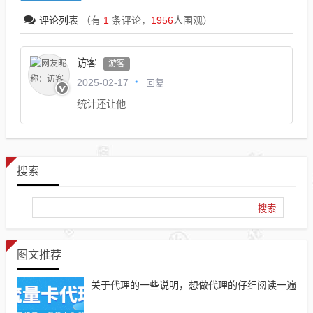
评论列表
（有
1
条评论，
1956
人围观）
访客
游客
回复
2025-02-17
统计还让他
搜索
图文推荐
关于代理的一些说明，想做代理的仔细阅读一遍