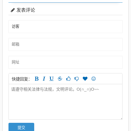
发表评论
快捷回复：