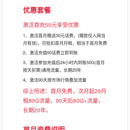
优惠套餐
激活首充50元享受优惠
1、激活首月赠送30元话费，(赠款仅入网当
月有效)，可抵扣首月月租，相当于首月免费
2、激活充值50话费立即到账
3、激活参加充值后24小时内到账50G(首月
按天折算)通用流量，长期20年
4、激活90天按市场行情叠加流量
综上所述：首月免费，次月起29月
租80G流量，90天后80G+流量，
长期20年。
首月资费说明