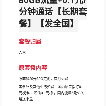
分钟通话【长期套
餐】【发全国】
套餐归属
吉林
原套餐内容
原套餐29元30G定向，首月免费
套餐外及其他业务资费，国内语音拨打0.1
元/分钟，短信0.1元/条，国内流量5元/GB，
赠送来显