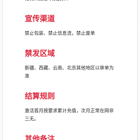
宣传渠道
禁止包装、禁止信息流，禁止废单
禁发区域
新疆、西藏、云南、北京其他地区以审单为
准
结算规则
激活首月按要求累计充值，次月正常在网非
三无。
其他备注