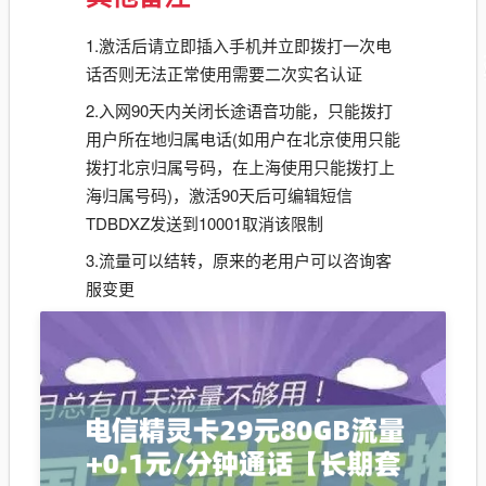
1.激活后请立即插入手机并立即拨打一次电
话否则无法正常使用需要二次实名认证
2.入网90天内关闭长途语音功能，只能拨打
用户所在地归属电话(如用户在北京使用只能
拨打北京归属号码，在上海使用只能拨打上
海归属号码)，激活90天后可编辑短信
TDBDXZ发送到10001取消该限制
3.流量可以结转，原来的老用户可以咨询客
服变更