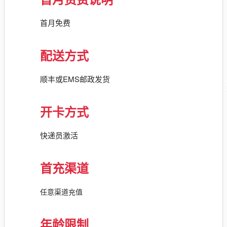
首月免费
配送方式
顺丰或EMS邮政发货
开卡方式
快递员激活
首充渠道
任意渠道充值
年龄限制