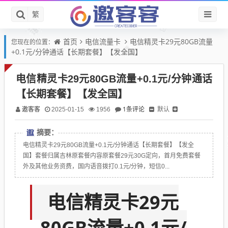
繁
首页
电信流量卡
电信精灵卡29元80GB流量
您现在的位置：
+0.1元/分钟通话【长期套餐】【发全国】
电信精灵卡29元80GB流量+0.1元/分钟通话
【长期套餐】【发全国】
邀客客
1条评论
默认
2025-01-15
1956
摘要：
电信精灵卡29元80GB流量+0.1元/分钟通话【长期套餐】【发全
国】套餐归属吉林原套餐内容原套餐29元30G定向，首月免费套餐
外及其他业务资费，国内语音拨打0.1元/分钟，短信0...
电信精灵卡29元
80GB流量+0.1元/