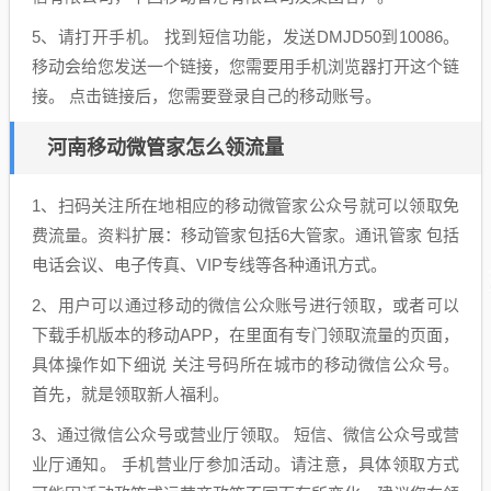
5、请打开手机。 找到短信功能，发送DMJD50到10086。
移动会给您发送一个链接，您需要用手机浏览器打开这个链
接。 点击链接后，您需要登录自己的移动账号。
河南移动微管家怎么领流量
1、扫码关注所在地相应的移动微管家公众号就可以领取免
费流量。资料扩展：移动管家包括6大管家。通讯管家 包括
电话会议、电子传真、VIP专线等各种通讯方式。
2、用户可以通过移动的微信公众账号进行领取，或者可以
下载手机版本的移动APP，在里面有专门领取流量的页面，
具体操作如下细说 关注号码所在城市的移动微信公众号。
首先，就是领取新人福利。
3、通过微信公众号或营业厅领取。 短信、微信公众号或营
业厅通知。 手机营业厅参加活动。请注意，具体领取方式