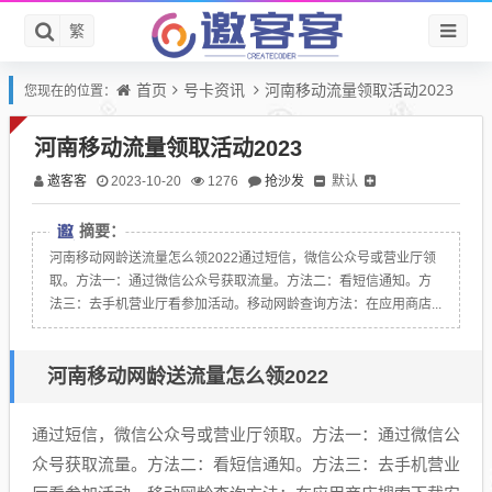
繁
首页
号卡资讯
河南移动流量领取活动2023
您现在的位置：
河南移动流量领取活动2023
邀客客
抢沙发
默认
2023-10-20
1276
摘要：
河南移动网龄送流量怎么领2022通过短信，微信公众号或营业厅领
取。方法一：通过微信公众号获取流量。方法二：看短信通知。方
法三：去手机营业厅看参加活动。移动网龄查询方法：在应用商店...
河南移动网龄送流量怎么领2022
通过短信，微信公众号或营业厅领取。方法一：通过微信公
众号获取流量。方法二：看短信通知。方法三：去手机营业