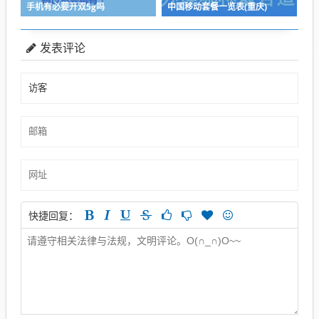
手机有必要开双5g吗
中国移动套餐一览表(重庆)
发表评论
快捷回复：