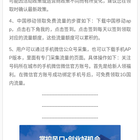
可能因活动政策或运营商政策不同而有所变化，建议您在领
取时确认最新政策。
4、中国移动领取免费流量的步骤如下：下载中国移动ap
p，点击右下角我的，点击签到。点击签到每天以签到领取
对应的流量额度，这些流量额度可以累积的。
5、用户可以通过手机微信公众号采集，也可以下载手机AP
P版本，里面有专门采集流量的页面。具体操作如下：关注
号码所在城市的手机微信微信官方账号。首先是给新人领福
利。在微信官方账号成功绑定手机号后，可免费领取1G国
内流量。
------------------------------------
------------------------------------
------------------------------------