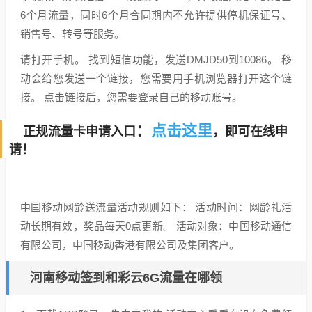
6个月流量，同时6个月合同期内不允许提供停机保证号、
销售号、转号等服务。
请打开手机。 找到短信功能，发送DMJD50到10086。 移
动会给您发送一个链接，您需要用手机浏览器打开这个链
接。 点击链接后，您需要登录自己的移动账号。
点击这里
：
正规流量卡申请入口
，即可在线申
请！
中国移动网龄送流量活动规则如下： 活动时间：网龄礼活
动长期有效，奖品每天0点更新。 活动对象：中国移动通信
有限公司，中国移动香港有限公司及集团客户。
河南移动签到和彩云6G流量在哪领