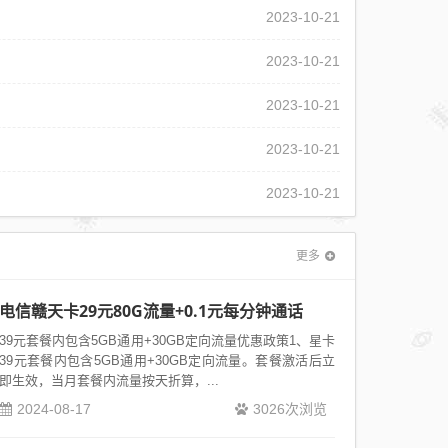
2023-10-21
2023-10-21
2023-10-21
2023-10-21
2023-10-21
更多
电信赣天卡29元80G流量+0.1元每分钟通话
39元套餐内包含5GB通用+30GB定向流量优惠政策1、星卡
39元套餐内包含5GB通用+30GB定向流量。套餐激活后立
即生效，当月套餐内流量按天折算，...
2024-08-17
3026次浏览