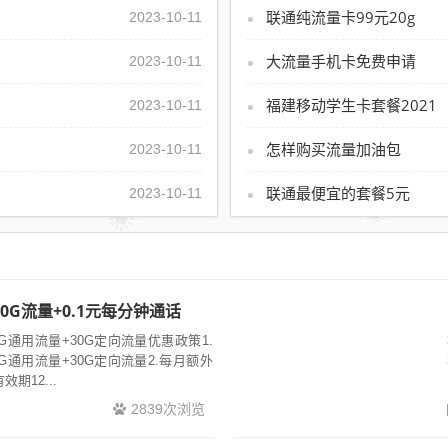
联通纯流量卡99元20g
2023-10-11
大流量手机卡免费申请
2023-10-11
福建移动学生卡套餐2021
2023-10-11
怎样购买流量加油包
2023-10-11
联通最便宜的套餐5元
2023-10-11
0G流量+0.1元每分钟通话
5G通用流量+30G定向流量优惠政策1.
5G通用流量+30G定向流量2.每月额外
期12...
2839次浏览