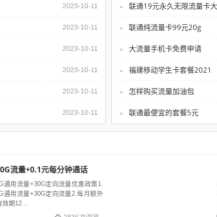
联通19元永久无限流量卡
2023-10-11
联通纯流量卡99元20g
2023-10-11
大流量手机卡免费申请
2023-10-11
福建移动学生卡套餐2021
2023-10-11
怎样购买流量加油包
2023-10-11
联通最便宜的套餐5元
2023-10-11
0G流量+0.1元每分钟通话
5G通用流量+30G定向流量优惠政策1.
5G通用流量+30G定向流量2.每月额外
期12...