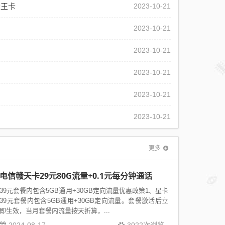
大王卡
2023-10-21
2023-10-21
2023-10-21
2023-10-21
2023-10-21
2023-10-21
更多
电信赣天卡29元80G流量+0.1元每分钟通话
39元套餐内包含5GB通用+30GB定向流量优惠政策1、星卡
39元套餐内包含5GB通用+30GB定向流量。套餐激活后立
即生效，当月套餐内流量按天折算，...