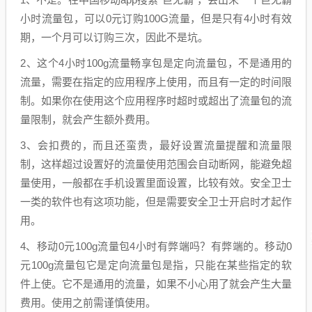
小时流量包，可以0元订购100G流量，但是只有4小时有效
期，一个月可以订购三次，因此不是坑。
2、这个4小时100g流量畅享包是定向流量包，不是通用的
流量，需要在指定的应用程序上使用，而且有一定的时间限
制。如果你在使用这个应用程序时超时或超出了流量包的流
量限制，就会产生额外费用。
3、会扣费的，而且还蛮贵，最好设置流量提醒和流量限
制，这样超过设置好的流量使用范围会自动断网，能避免超
量使用，一般都在手机设置里面设置，比较有效。安全卫士
一类的软件也有这项功能，但是需要安全卫士开启时才起作
用。
4、移动0元100g流量包4小时有弊端吗？有弊端的。移动0
元100g流量包它是定向流量包是指，只能在某些指定的软
件上使。它不是通用的流量，如果不小心用了就会产生大量
费用。使用之前需谨慎使用。