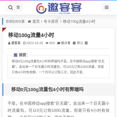
繁
首页
号卡资讯
移动100g流量4小时
您现在的位置：
移动100g流量4小时
邀客客
抢沙发
默认
2023-10-20
854
摘要：
移动0元100g流量包4小时有弊端吗不是。在中国移动app搜索“巨无
霸”，会出来一个巨无霸小时流量包，可以0元订购100G流量，但是
只有4小时有效期，一个月可以订购三次，因此不是...
移动0元100g流量包4小时有弊端吗
不是。在中国移动app搜索“巨无霸”，会出来一个巨无霸小
时流量包，可以0元订购100G流量，但是只有4小时有效