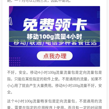
期，一个月可以订购三次，因此不是坑。
不好，安全。移动4小时100g流量流量包是定向流量包是
指，只能在某些指定的软件上使。不是通用的流量，如果不
小心用了就会产生大量费用。移动4小时100g流量不好，安
全。
这个4小时100g流量畅享包是定向流量包，不是通用的流
量，需要在指定的应用程序上使用，而且有一定的时间限