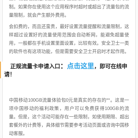
制。如果你在使用这个应用程序时超时或超出了流量包的流
量限制，就会产生额外费用。
会扣费的，而且还蛮贵，最好设置流量提醒和流量限制，这
样超过设置好的流量使用范围会自动断网，能避免超量使
用，一般都在手机设置里面设置，比较有效。安全卫士一类
的软件也有这项功能，但是需要安全卫士开启时才起作用。
点击这里
：
正规流量卡申请入口
，即可在线申
请！
中国移动100GB流量体验包0元是真实的存在的**。这是一
项中国移动的福利政策，用户可以免费获得100GB的流
量。但是，这个活动可能存在一些限制，如使用期限、超出
套餐外的计费等，具体细节需要参考活动页面或咨询中国移
动客服。