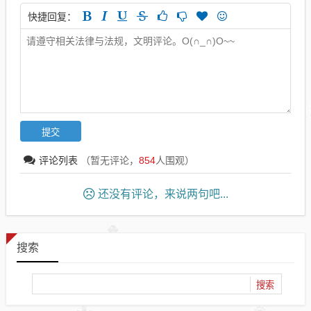
快捷回复：
评论列表
（暂无评论，
854
人围观）
还没有评论，来说两句吧...
搜索