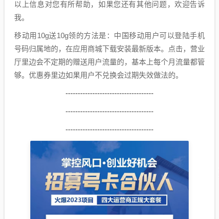
以上信息对您有所帮助，如果您还有其他问题，欢迎告诉
我。
移动用10g送10g领的方法是：中国移动用户可以登陆手机
号码归属地的，在应用商城下载安装最新版本。点击，营业
厅里边会不定期的赠送用户流量的，基本上每个月流量都管
够。优惠券里边如果用户不兑换会过期失效做法的。
------------------------------------
------------------------------------
------------------------------------