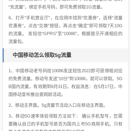
“充流量”，绑定手机号码，即可免费领取1G流量。
6、打开“手机营业厅”，在应用中找到“优惠券”，选择“流量
优惠券”，点击“兑换”按钮，再点击“确定”即可领取7天10G
的流量。 发短信“GPRS”至“10086”，根据提示开通相应的
流量包。
中国移动怎么领取5g流量
1、中国移动老号码给10086发送短信2022即可获得相对应
的免费流量。移动号发送“10分”到10086，就可以领取。5G
B国内流量，有效期到8月31日。权益消息：在5月17日，中
国移动宣布推出查网龄活动。
2、移动主界面。5g流量节活动入口在移动主界面。
3、移动5G速率体验领取方法如下： 确认手机型号，您需
要确认自己的手机型号是否为国内上市5G商用手机。只有