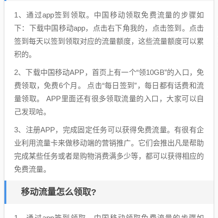
1、通过app签到领取。中国移动领取免费流量的步骤如
下：下载中国移动app，点击右下角我的，点击签到。点击
签到每天以签到领取对应的流量额度，这些流量额度可以累
积的。
2、下载中国移动APP，首页上有一个“领10GB”的入口，免
费领取，免费6个月。 点击“每日签到”，每日都有话费和流
量领取。 APP里面还有很多领取流量的入口，大家可以自
己发现哈。
3、注册APP，完成固定任务可以获得免费流量。有很有企
业利用流量卡来做移动端的营销推广。它们会推出凡是帮助
完成某些任务或者是购物消费满多少等，都可以获得相应的
免费流量。
移动流量怎么领取?
1、通过app签到领取。中国移动领取免费流量的步骤如