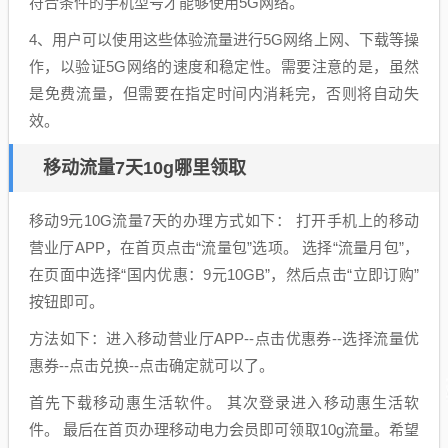
符合条件的手机型号才能够使用5G网络。
4、用户可以使用这些体验流量进行5G网络上网、下载等操
作，以验证5G网络的速度和稳定性。需要注意的是，虽然
是免费流量，但需要在指定时间内消耗完，否则将自动失
效。
移动流量7天10g哪里领取
移动9元10G流量7天的办理方式如下： 打开手机上的移动
营业厅APP，在首页点击“流量包”选项。 选择“流量月包”，
在页面中选择“国内优惠：9元10GB”，然后点击“立即订购”
按钮即可。
方法如下：进入移动营业厅APP--点击优惠券--选择流量优
惠券--点击兑换--点击确定就可以了。
首先下载移动惠生活软件。 其次登录进入移动惠生活软
件。 最后在首页办理移动电力会员即可领取10g流量。希望