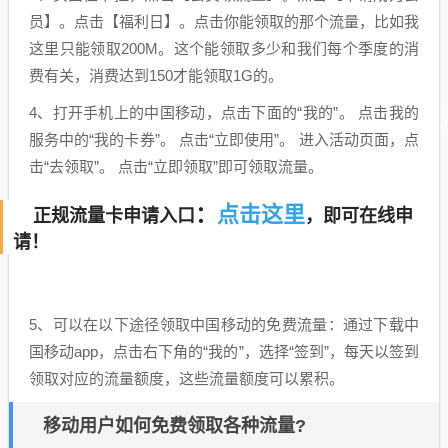
员】。点击【福利日】。点击你能领取的那个流量，比如我
这里只能领取200M。这个能领取多少和我们每个季度的消
费有关，消费达到150才能领取1G的。
4、打开手机上的中国移动，点击下面的“我的”。 点击我的
服务中的“我的卡券”。 点击“立即使用”。 进入活动页面，点
击“去领取”。 点击“立即领取”即可领取流量。
点击这里
：
正规流量卡申请入口
，即可在线申
请！
5、可以在以下途径领取中国移动的免费流量：通过下载中
国移动app，点击右下角的“我的”，选择“签到”，每天以签到
领取对应的流量额度，这些流量额度可以累积。
移动用户如何免费领取各种流量?