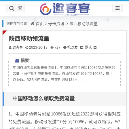
繁
首页
号卡资讯
陕西移动领流量
您现在的位置：
陕西移动领流量
邀客客
抢沙发
默认
2023-10-19
727
摘要：
中国移动怎么领取免费流量1、中国移动老号码给10086发送短信20
22即可获得相对应的免费流量。移动号发送“10分”到10086，就可
以领取。5GB国内流量，有效期到8月31日。...
中国移动怎么领取免费流量
1、中国移动老号码给10086发送短信2022即可获得相对应
的免费流量。移动号发送“10分”到10086，就可以领取。5G