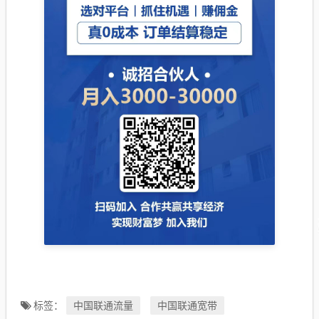
中国联通流量
中国联通宽带
标签：