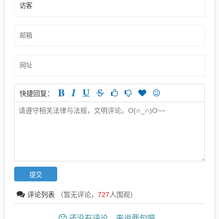
快捷回复：
评论列表
（暂无评论，
727
人围观）
还没有评论，来说两句吧...