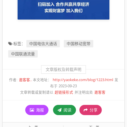
中国电信大通话
中国移动宽带
标签：
中国联通流量
文章版权及转载声明
邀客客
http://yaokeke.com/blog/1223.html
作者:
本文地址：
发
布于 2023-09-23
超链接形式
邀客客
文章转载或复制请以
并注明出处
海报
阅读
分享