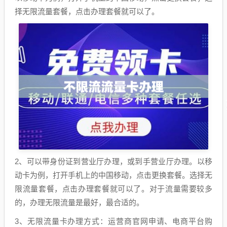
择无限流量套餐，点击办理套餐就可以了。
2、可以带身份证到营业厅办理，或到手营业厅办理。以移
动卡为例，打开手机上的中国移动，点击更换套餐。选择无
限流量套餐，点击办理套餐就可以了。对于流量需要较多
的，办理无限流量是最好，最合适的。
3、无限流量卡办理方式：运营商官网申请、电商平台购