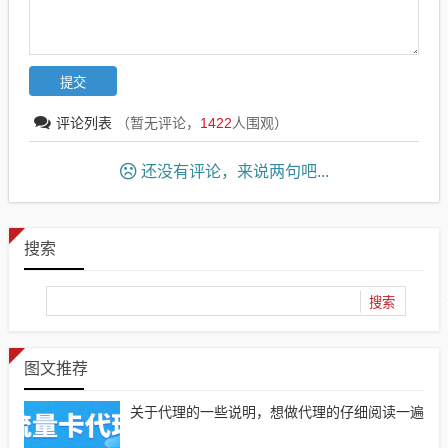
评论列表
（暂无评论，
1422
人围观）
还没有评论，来说两句吧...
搜索
图文推荐
关于代理的一些说明，想做代理的仔细阅读一遍