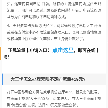
买。运营商官网申请 目前，所有的主流运营商均提供无限
流量卡，用户可以通过运营商的官网进行申请。申请流程通
常分为在线申请和线下申请两种方式。
4、无限流量卡办理方法如下：可以通过拨打电话人工开通
或者在支付宝中心不限流量包办理入口。也可以到当地联通
或移动营业厅办理相关套餐，带上身份证就好了。
点击这里
：
正规流量卡申请入口
，即可在线申
请！
大王卡怎么办理无限不定向流量+19元?
打开中国移动官方网站或手机营业厅APP，登录您的账号。
在页面上找到“大王卡”选项，点击进入。 在大王卡页面上找
到“流量套餐”选项，选择“19元无限流量套餐”。