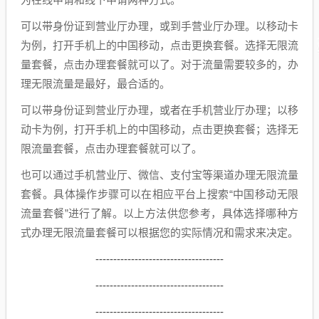
可以带身份证到营业厅办理，或到手营业厅办理。以移动卡
为例，打开手机上的中国移动，点击更换套餐。选择无限流
量套餐，点击办理套餐就可以了。对于流量需要较多的，办
理无限流量是最好，最合适的。
可以带身份证到营业厅办理，或者在手机营业厅办理；以移
动卡为例，打开手机上的中国移动，点击更换套餐；选择无
限流量套餐，点击办理套餐就可以了。
也可以通过手机营业厅、微信、支付宝等渠道办理无限流量
套餐。具体操作步骤可以在相应平台上搜索“中国移动无限
流量套餐”进行了解。以上方法供您参考，具体选择哪种方
式办理无限流量套餐可以根据您的实际情况和需求来决定。
------------------------------------
------------------------------------
------------------------------------