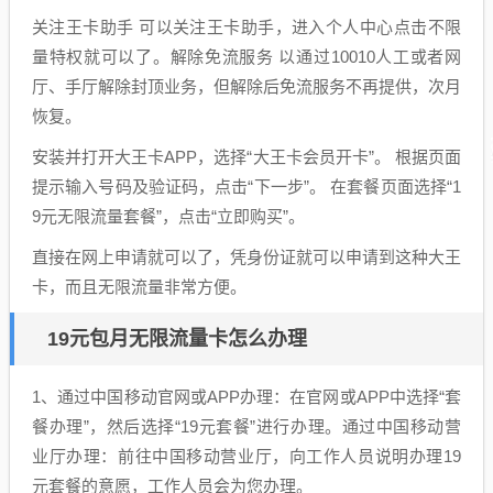
关注王卡助手 可以关注王卡助手，进入个人中心点击不限
量特权就可以了。解除免流服务 以通过10010人工或者网
厅、手厅解除封顶业务，但解除后免流服务不再提供，次月
恢复。
安装并打开大王卡APP，选择“大王卡会员开卡”。 根据页面
提示输入号码及验证码，点击“下一步”。 在套餐页面选择“1
9元无限流量套餐”，点击“立即购买”。
直接在网上申请就可以了，凭身份证就可以申请到这种大王
卡，而且无限流量非常方便。
19元包月无限流量卡怎么办理
1、通过中国移动官网或APP办理：在官网或APP中选择“套
餐办理”，然后选择“19元套餐”进行办理。通过中国移动营
业厅办理：前往中国移动营业厅，向工作人员说明办理19
元套餐的意愿，工作人员会为您办理。