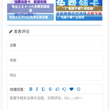
电信大王卡19元免费无限流量
广电属于哪个运营商
发表评论
快捷回复：