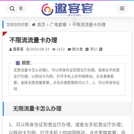
繁
首页
广电套餐
不限流流量卡办理
您现在的位置：
不限流流量卡办理
邀客客
抢沙发
默认
2023-09-23
1422
摘要：
无限流量卡怎么办理1、可以带身份证到营业厅办理，或者在手机营
业厅办理；以移动卡为例，打开手机上的中国移动，点击更换套
餐；选择无限流量套餐，点击办理套餐就可以了。2、可以带身份证
到...
无限流量卡怎么办理
1、可以带身份证到营业厅办理，或者在手机营业厅办理；
以移动卡为例，打开手机上的中国移动，点击更换套餐；选